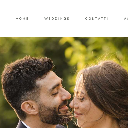
HOME
WEDDINGS
CONTATTI
A