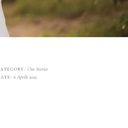
Our Stories
CATEGORY:
6 Aprile 2022
ATE: