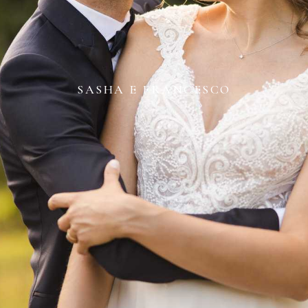
SASHA E FRANCESCO