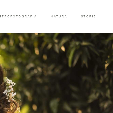
STROFOTOGRAFIA
NATURA
STORIE