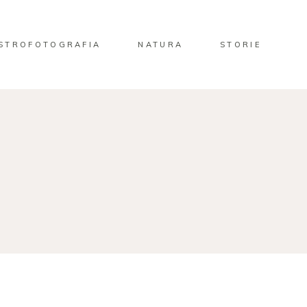
STROFOTOGRAFIA
NATURA
STORIE