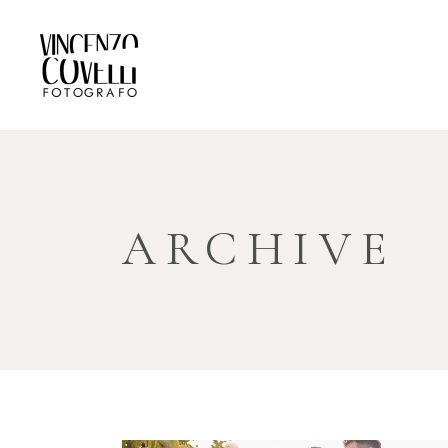
ARCHIVE