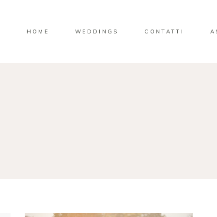
HOME
WEDDINGS
CONTATTI
A