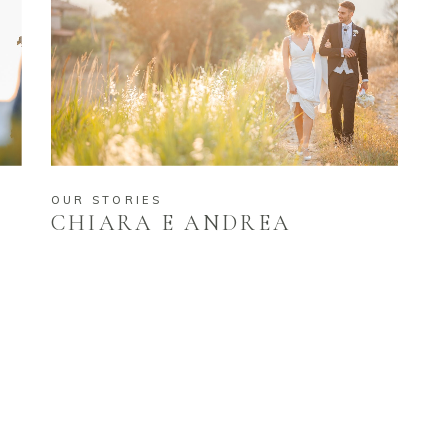
OUR STORIES
CHIARA E ANDREA