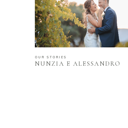
OUR STORIES
NUNZIA E ALESSANDRO