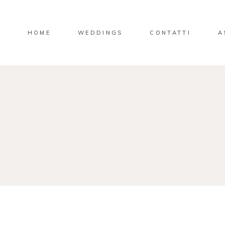
HOME
WEDDINGS
CONTATTI
A