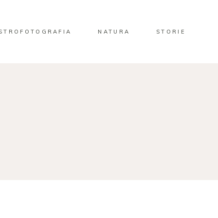
STROFOTOGRAFIA
NATURA
STORIE