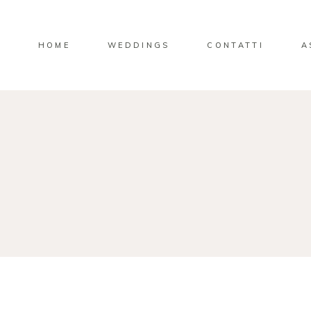
HOME
WEDDINGS
CONTATTI
A