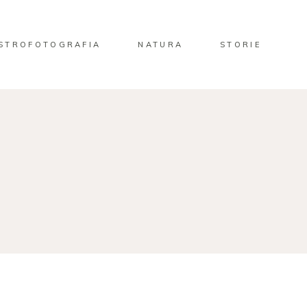
STROFOTOGRAFIA
NATURA
STORIE