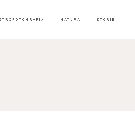
STROFOTOGRAFIA
NATURA
STORIE