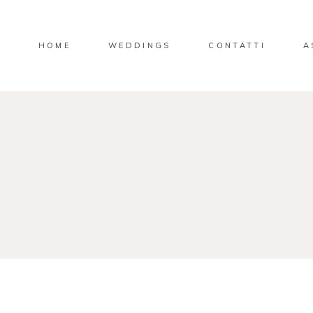
HOME
WEDDINGS
CONTATTI
A