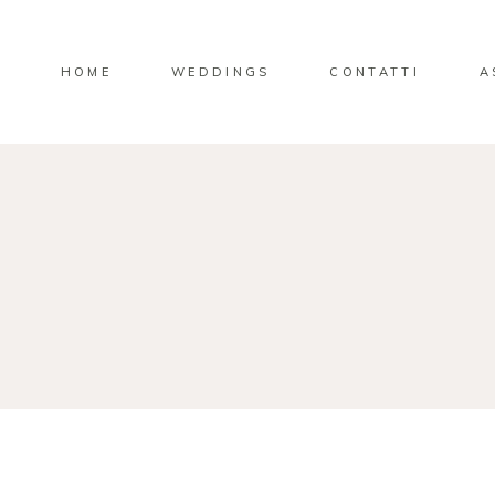
HOME
WEDDINGS
CONTATTI
A