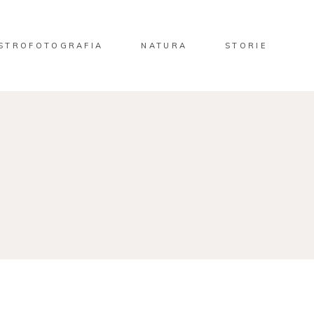
STROFOTOGRAFIA
NATURA
STORIE