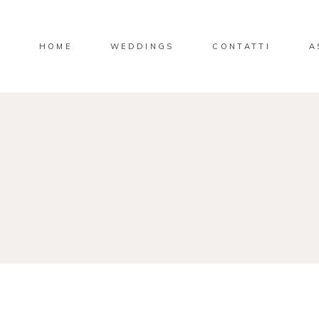
HOME
WEDDINGS
CONTATTI
A