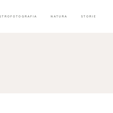
STROFOTOGRAFIA
NATURA
STORIE