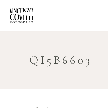
QI5B6603