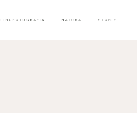
STROFOTOGRAFIA
NATURA
STORIE