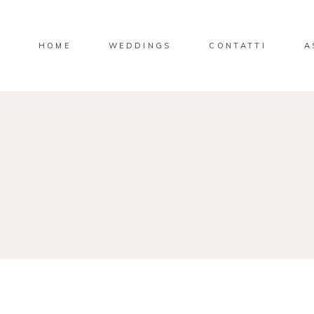
HOME
WEDDINGS
CONTATTI
A