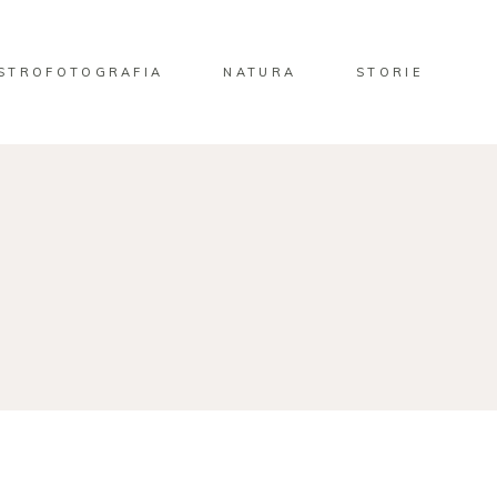
STROFOTOGRAFIA
NATURA
STORIE