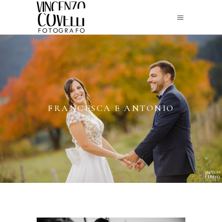
FRANCESCA E ANTONIO