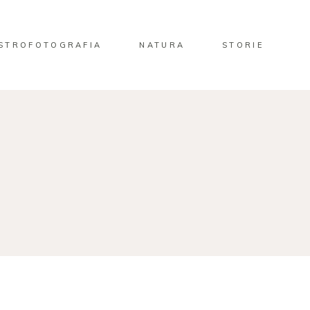
STROFOTOGRAFIA
NATURA
STORIE