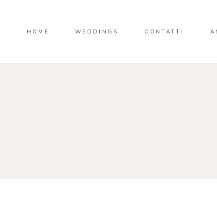
HOME
WEDDINGS
CONTATTI
A