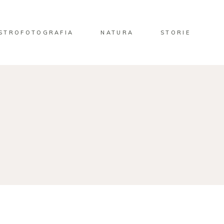
STROFOTOGRAFIA
NATURA
STORIE