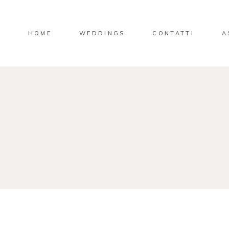
HOME
WEDDINGS
CONTATTI
A