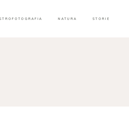
STROFOTOGRAFIA
NATURA
STORIE