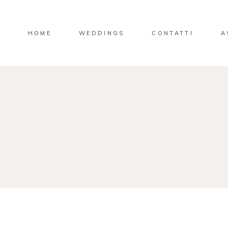
HOME
WEDDINGS
CONTATTI
A