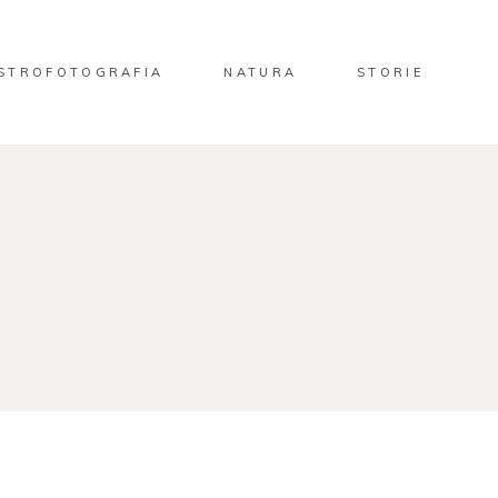
STROFOTOGRAFIA
NATURA
STORIE