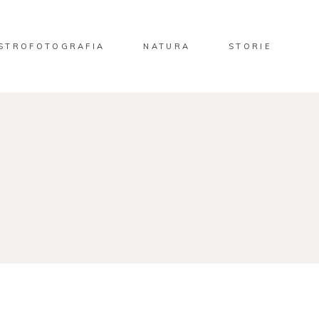
STROFOTOGRAFIA
NATURA
STORIE