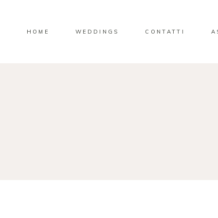
HOME
WEDDINGS
CONTATTI
A