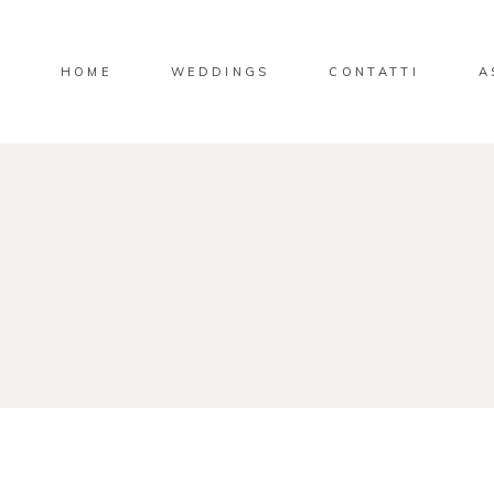
HOME
WEDDINGS
CONTATTI
A