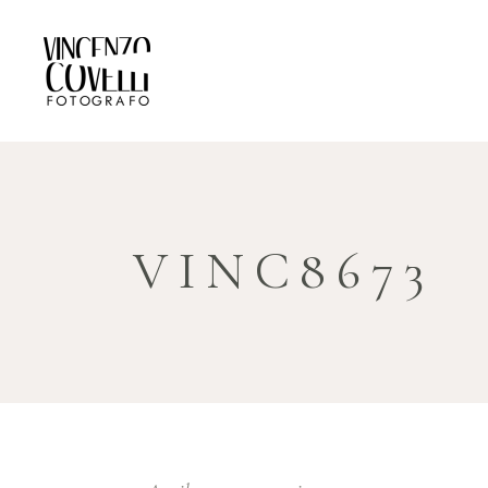
VINC8673