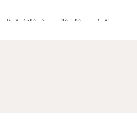
STROFOTOGRAFIA
NATURA
STORIE