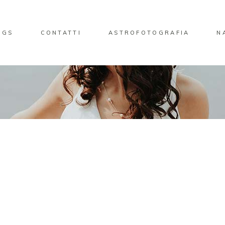
NGS
CONTATTI
ASTROFOTOGRAFIA
N